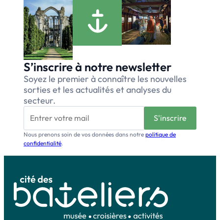
S’inscrire à notre newsletter
Soyez le premier à connaître les nouvelles
sorties et les actualités et analyses du
secteur.
Nous prenons soin de vos données dans notre
politique de
confidentialité
.