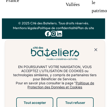
© 2025 Cité des Bateliers. Tous droits réservés.
Mentions légales
Politique de confidentialité
Plan du site
EN POURSUIVANT VOTRE NAVIGATION, VOUS
ACCEPTEZ L'UTILISATION DE COOKIES ou
technologies similaires, y compris de partenaires tiers
pour Bénéficier de Services.
Pour en savoir plus consulter la page "
Politique de
Protection des Données et Cookies
Réserver ma croisière
Tout accepter
Tout refuser