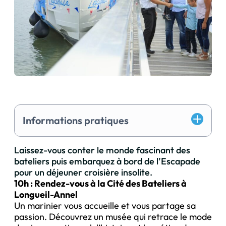
Informations pratiques
Laissez-vous conter le monde fascinant des
bateliers puis embarquez à bord de l’Escapade
pour un déjeuner croisière insolite.
10h : Rendez-vous à la Cité des Bateliers à
Longueil-Annel
Un marinier vous accueille et vous partage sa
passion. Découvrez un musée qui retrace le mode