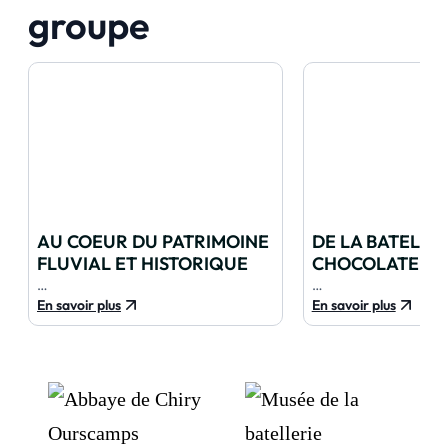
groupe
AU COEUR DU PATRIMOINE
DE LA BATELLER
FLUVIAL ET HISTORIQUE
CHOCOLATERIE
…
…
En savoir plus
En savoir plus