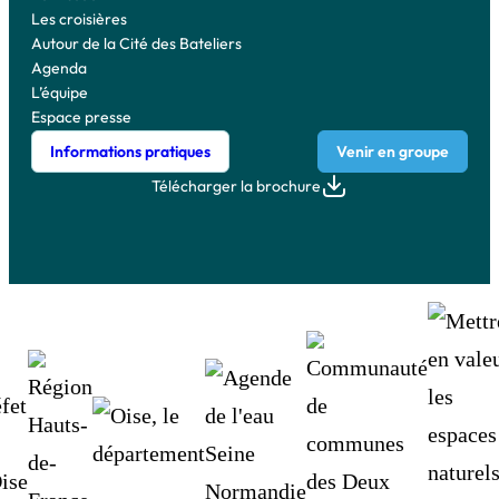
Les croisières
Autour de la Cité des Bateliers
Agenda
L’équipe
Espace presse
Informations pratiques
Venir en groupe
Télécharger la brochure