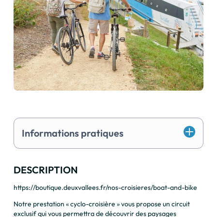
Informations pratiques
DESCRIPTION
https://boutique.deuxvallees.fr/nos-croisieres/boat-and-bike
Notre prestation « cyclo-croisière » vous propose un circuit
exclusif qui vous permettra de découvrir des paysages