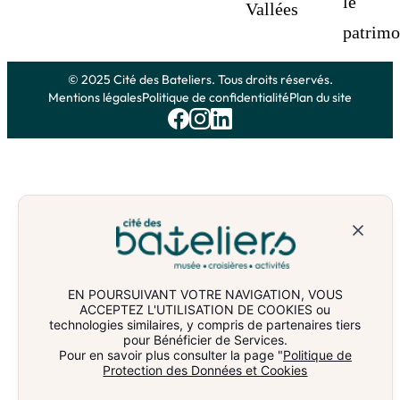
© 2025 Cité des Bateliers. Tous droits réservés.
Mentions légales
Politique de confidentialité
Plan du site
EN POURSUIVANT VOTRE NAVIGATION, VOUS
ACCEPTEZ L'UTILISATION DE COOKIES ou
technologies similaires, y compris de partenaires tiers
pour Bénéficier de Services.
Pour en savoir plus consulter la page "
Politique de
Protection des Données et Cookies