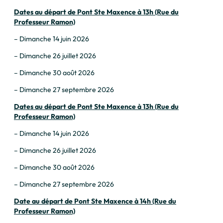
Dates au départ de Pont Ste Maxence à 13h (Rue du
Professeur Ramon)
– Dimanche 14 juin 2026
– Dimanche 26 juillet 2026
– Dimanche 30 août 2026
– Dimanche 27 septembre 2026
Dates au départ de Pont Ste Maxence à 13h (Rue du
Professeur Ramon)
– Dimanche 14 juin 2026
– Dimanche 26 juillet 2026
– Dimanche 30 août 2026
– Dimanche 27 septembre 2026
Date au départ de Pont Ste Maxence à 14h (Rue du
Professeur Ramon)