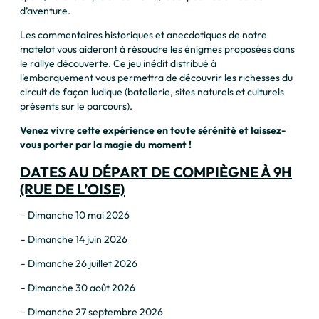
d’aventure.
Les commentaires historiques et anecdotiques de notre
matelot vous aideront à résoudre les énigmes proposées dans
le rallye découverte. Ce jeu inédit distribué à
l’embarquement vous permettra de découvrir les richesses du
circuit de façon ludique (batellerie, sites naturels et culturels
présents sur le parcours).
Venez vivre cette expérience en toute sérénité et laissez-
vous porter par la magie du moment !
DATES AU DÉPART DE COMPIÈGNE À 9H
(RUE DE L’OISE)
– Dimanche 10 mai 2026
– Dimanche 14 juin 2026
– Dimanche 26 juillet 2026
– Dimanche 30 août 2026
– Dimanche 27 septembre 2026