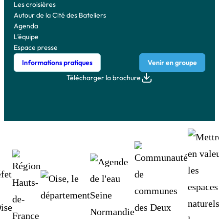
Les croisières
Autour de la Cité des Bateliers
Agenda
L’équipe
Espace presse
Informations pratiques
Venir en groupe
Télécharger la brochure