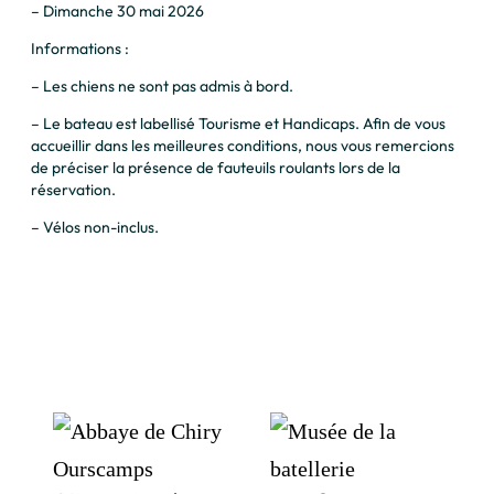
– Dimanche 30 mai 2026
Informations :
– Les chiens ne sont pas admis à bord.
– Le bateau est labellisé Tourisme et Handicaps. Afin de vous
accueillir dans les meilleures conditions, nous vous remercions
de préciser la présence de fauteuils roulants lors de la
réservation.
– Vélos non-inclus.