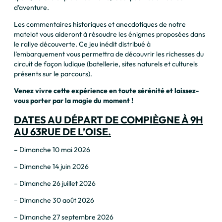
d’aventure.
Les commentaires historiques et anecdotiques de notre
matelot vous aideront à résoudre les énigmes proposées dans
le rallye découverte. Ce jeu inédit distribué à
l’embarquement vous permettra de découvrir les richesses du
circuit de façon ludique (batellerie, sites naturels et culturels
présents sur le parcours).
Venez vivre cette expérience en toute sérénité et laissez-
vous porter par la magie du moment !
DATES AU DÉPART DE COMPIÈGNE À 9H
AU 63RUE DE L’OISE.
– Dimanche 10 mai 2026
– Dimanche 14 juin 2026
– Dimanche 26 juillet 2026
– Dimanche 30 août 2026
– Dimanche 27 septembre 2026