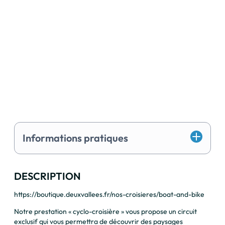
Informations pratiques
DESCRIPTION
https://boutique.deuxvallees.fr/nos-croisieres/boat-and-bike
Notre prestation « cyclo-croisière » vous propose un circuit
exclusif qui vous permettra de découvrir des paysages