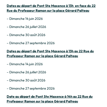
Dates au départ de Pont Ste Maxence à 13h en face du 22
Rue du Professeur Ramon sur la place Gérard Palteau
– Dimanche 14 juin 2026
– Dimanche 26 juillet 2026
– Dimanche 30 août 2026
– Dimanche 27 septembre 2026
Dates au départ de Pont Ste Maxence à 13h au 22 Rue du
Professeur Ramon sur la place Gérard Palteau
– Dimanche 14 juin 2026
– Dimanche 26 juillet 2026
– Dimanche 30 août 2026
– Dimanche 27 septembre 2026
Date au départ de Pont Ste Maxence à 14h au 22 Rue du
Professeur Ramon sur la place Gérard Palteau