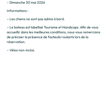
– Dimanche 30 mai 2026
Informations :
– Les chiens ne sont pas admis à bord.
– Le bateau est labellisé Tourisme et Handicaps. Afin de vous
accueillir dans les meilleures conditions, nous vous remercions
de préciser la présence de fauteuils roulants lors de la
réservation.
– Vélos non-inclus.