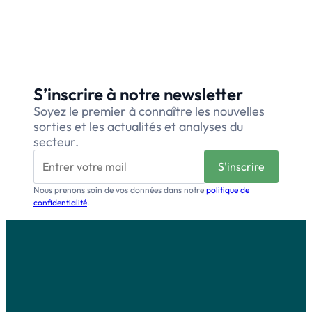
S’inscrire à notre newsletter
Soyez le premier à connaître les nouvelles
sorties et les actualités et analyses du
secteur.
Nous prenons soin de vos données dans notre
politique de
confidentialité
.