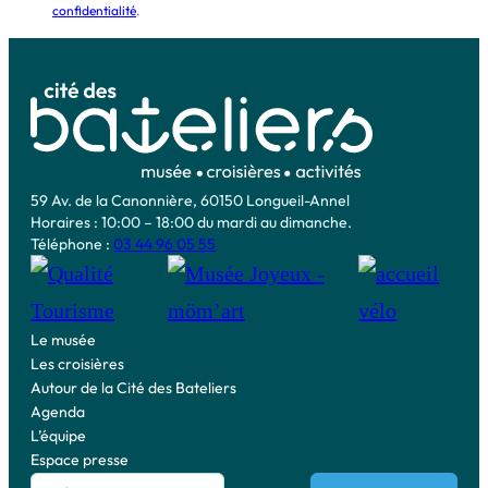
confidentialité
.
59 Av. de la Canonnière, 60150 Longueil-Annel
Horaires : 10:00 – 18:00 du mardi au dimanche.
Téléphone :
03 44 96 05 55
Le musée
Les croisières
Autour de la Cité des Bateliers
Agenda
L’équipe
Espace presse