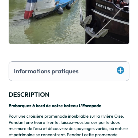
Informations pratiques
DESCRIPTION
Embarquez à bord de notre bateau L’Escapade
Pour une croisière promenade inoubliable sur la rivière Oise.
Pendant une heure trente, laissez-vous bercer par le doux
murmure de l’eau et découvrez des paysages variés, où nature
et patrimoine se rencontrent. Pendant cette promenade