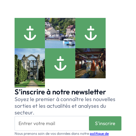
S’inscrire à notre newsletter
Soyez le premier à connaître les nouvelles
sorties et les actualités et analyses du
secteur.
Nous prenons soin de vos données dans notre
politique de