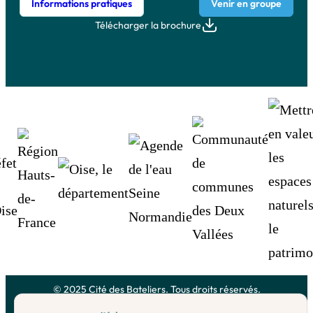
Informations pratiques
Venir en groupe
Télécharger la brochure
© 2025 Cité des Bateliers. Tous droits réservés.
Mentions légales
Politique de confidentialité
Plan du site