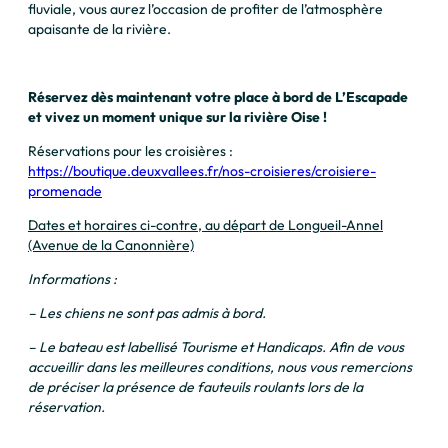
fluviale, vous aurez l’occasion de profiter de l’atmosphère
apaisante de la rivière.
Réservez dès maintenant votre place à bord de L’Escapade
et vivez un moment unique sur la rivière Oise !
Réservations pour les croisières :
https://boutique.deuxvallees.fr/nos-croisieres/croisiere-
promenade
Dates et horaires ci-contre, au départ de Longueil-Annel
(Avenue de la Canonnière)
Informations :
– Les chiens ne sont pas admis à bord.
– Le bateau est labellisé Tourisme et Handicaps. Afin de vous
accueillir dans les meilleures conditions, nous vous remercions
de préciser la présence de fauteuils roulants lors de la
réservation.