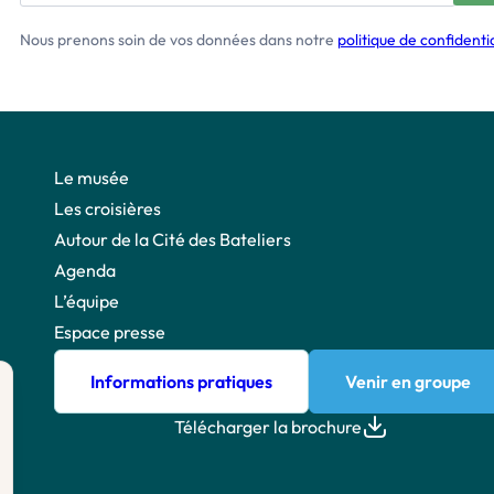
Nous prenons soin de vos données dans notre
politique de confidentia
Le musée
Les croisières
Autour de la Cité des Bateliers
Agenda
L’équipe
Espace presse
Informations pratiques
Venir en groupe
Télécharger la brochure