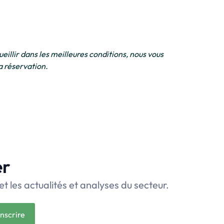
eillir dans les meilleures conditions, nous vous
a réservation.
er
et les actualités et analyses du secteur.