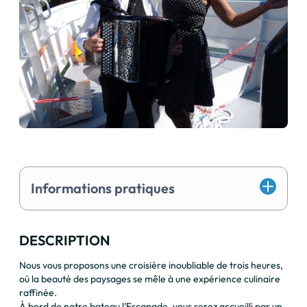
Informations pratiques
DESCRIPTION
Nous vous proposons une croisière inoubliable de trois heures,
où la beauté des paysages se mêle à une expérience culinaire
raffinée.
À bord de notre bateau l’Escapade, vous serez accueilli par un