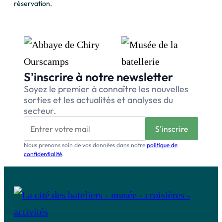
réservation.
S’inscrire à notre newsletter
Soyez le premier à connaître les nouvelles
sorties et les actualités et analyses du
secteur.
Nous prenons soin de vos données dans notre
politique de
confidentialité
.