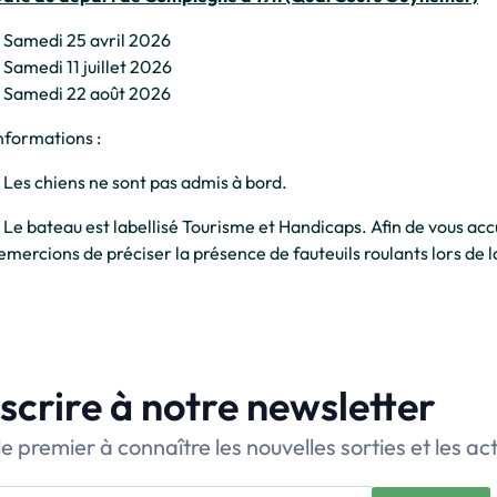
 Samedi 25 avril 2026
 Samedi 11 juillet 2026
 Samedi 22 août 2026
nformations :
 Les chiens ne sont pas admis à bord.
 Le bateau est labellisé Tourisme et Handicaps. Afin de vous accu
emercions de préciser la présence de fauteuils roulants lors de l
nscrire à notre newsletter
le premier à connaître les nouvelles sorties et les ac