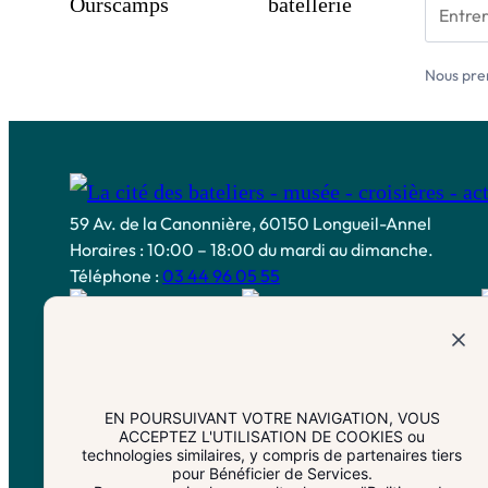
Nous pre
59 Av. de la Canonnière, 60150 Longueil-Annel
Horaires : 10:00 – 18:00 du mardi au dimanche.
Téléphone :
03 44 96 05 55
EN POURSUIVANT VOTRE NAVIGATION, VOUS
ACCEPTEZ L'UTILISATION DE COOKIES ou
technologies similaires, y compris de partenaires tiers
pour Bénéficier de Services.