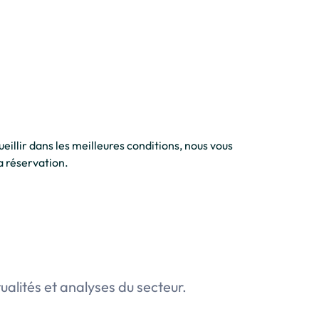
eillir dans les meilleures conditions, nous vous
a réservation.
tualités et analyses du secteur.