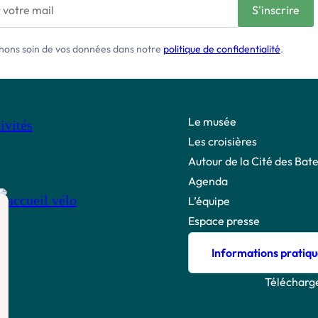
nons soin de vos données dans notre
politique de confidentialité
.
Le musée
Les croisières
Autour de la Cité des Bate
Agenda
L’équipe
Espace presse
Informations pratiqu
Télécharge