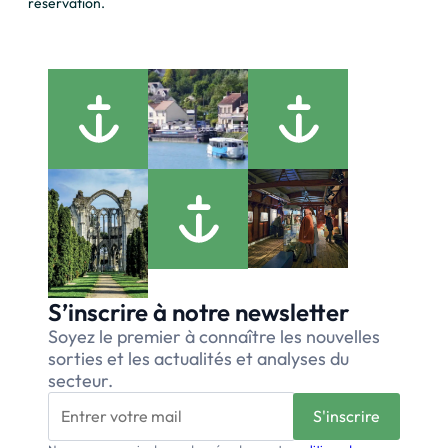
réservation.
S’inscrire à notre newsletter
Soyez le premier à connaître les nouvelles
sorties et les actualités et analyses du
secteur.