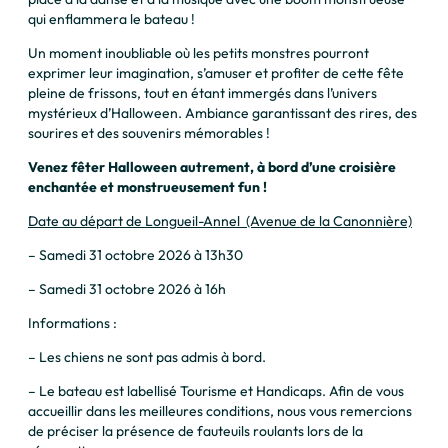
qui enflammera le bateau !
Un moment inoubliable où les petits monstres pourront
exprimer leur imagination, s’amuser et profiter de cette fête
pleine de frissons, tout en étant immergés dans l’univers
mystérieux d’Halloween. Ambiance garantissant des rires, des
sourires et des souvenirs mémorables !
Venez fêter Halloween autrement, à bord d’une croisière
enchantée et monstrueusement fun !
Date au départ de Longueil-Annel (Avenue de la Canonnière)
– Samedi 31 octobre 2026 à 13h30
– Samedi 31 octobre 2026 à 16h
Informations :
– Les chiens ne sont pas admis à bord.
– Le bateau est labellisé Tourisme et Handicaps. Afin de vous
accueillir dans les meilleures conditions, nous vous remercions
de préciser la présence de fauteuils roulants lors de la