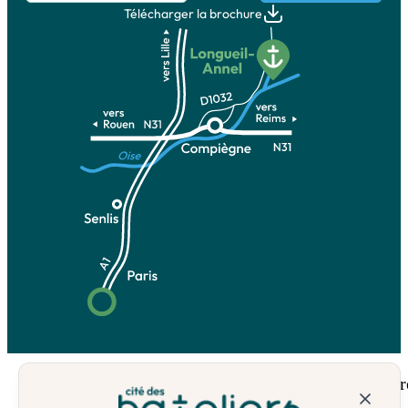
Télécharger la brochure