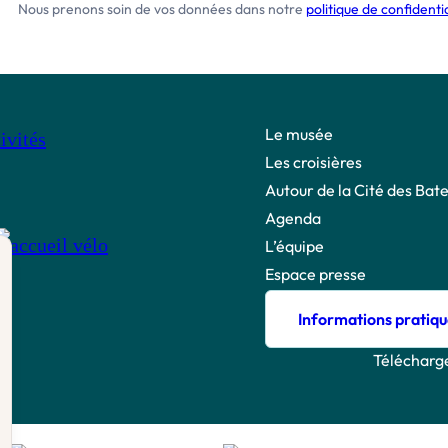
Nous prenons soin de vos données dans notre
politique de confidentia
Le musée
Les croisières
Autour de la Cité des Bate
Agenda
L’équipe
Espace presse
Informations pratiqu
Télécharge