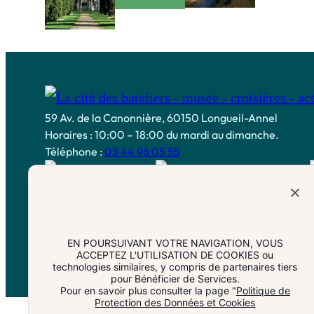
59 Av. de la Canonnière, 60150 Longueil-Annel
Horaires : 10:00 – 18:00 du mardi au dimanche.
Téléphone :
03 44 96 05 55
EN POURSUIVANT VOTRE NAVIGATION, VOUS
ACCEPTEZ L'UTILISATION DE COOKIES ou
technologies similaires, y compris de partenaires tiers
pour Bénéficier de Services.
Pour en savoir plus consulter la page "
Politique de
Protection des Données et Cookies