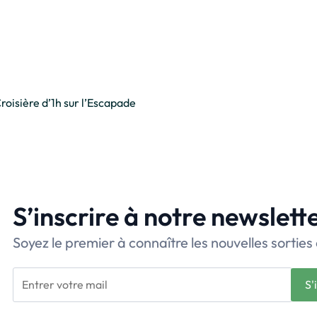
roisière d’1h sur l’Escapade
S’inscrire à notre newslett
Soyez le premier à connaître les nouvelles sorties 