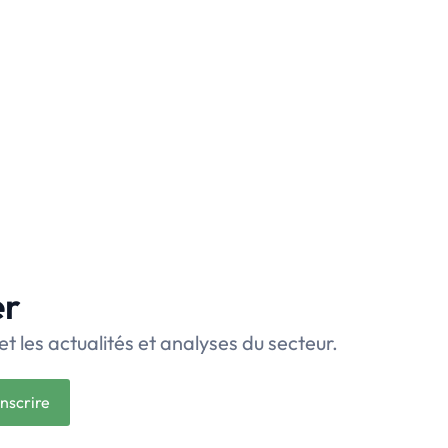
er
et les actualités et analyses du secteur.