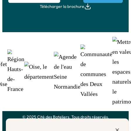
Télécharger la brochure
© 2025 Cité des Bateliers. Tous droits réservés.
Mentions légales
Politique de confidentialité
Plan du site