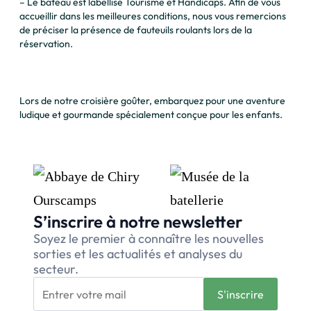
– Le bateau est labellisé Tourisme et Handicaps. Afin de vous
accueillir dans les meilleures conditions, nous vous remercions
de préciser la présence de fauteuils roulants lors de la
réservation.
Lors de notre croisière goûter, embarquez pour une aventure
ludique et gourmande spécialement conçue pour les enfants.
S’inscrire à notre newsletter
Soyez le premier à connaître les nouvelles
sorties et les actualités et analyses du
secteur.