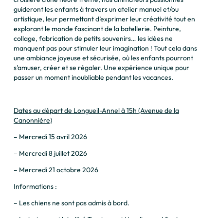
guideront les enfants à travers un atelier manuel et/ou
artistique, leur permettant d’exprimer leur créativité tout en
explorant le monde fascinant de la batellerie. Peinture,
collage, fabrication de petits souvenirs… les idées ne
manquent pas pour stimuler leur imagination ! Tout cela dans
une ambiance joyeuse et sécurisée, où les enfants pourront
s’amuser, créer et se régaler. Une expérience unique pour
passer un moment inoubliable pendant les vacances.
Dates au départ de Longueil-Annel à 15h (Avenue de la
Canonnière)
– Mercredi 15 avril 2026
– Mercredi 8 juillet 2026
– Mercredi 21 octobre 2026
Informations :
– Les chiens ne sont pas admis à bord.