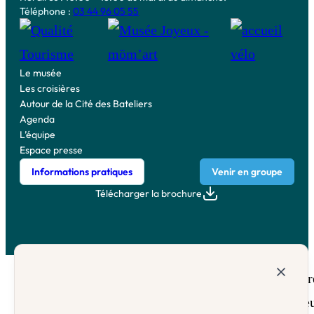
Téléphone :
03 44 96 05 55
Le musée
Les croisières
Autour de la Cité des Bateliers
Agenda
L’équipe
Espace presse
Informations pratiques
Venir en groupe
Télécharger la brochure