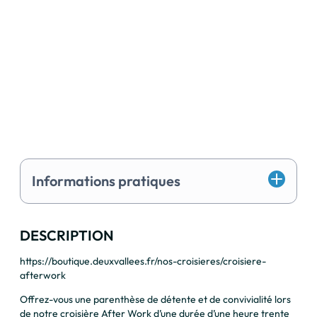
Informations pratiques
DESCRIPTION
https://boutique.deuxvallees.fr/nos-croisieres/croisiere-
afterwork
Offrez-vous une parenthèse de détente et de convivialité lors
de notre croisière After Work d’une durée d’une heure trente