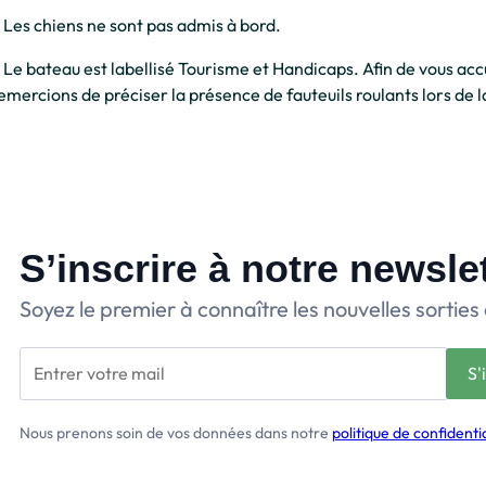
 Les chiens ne sont pas admis à bord.
 Le bateau est labellisé Tourisme et Handicaps. Afin de vous accu
emercions de préciser la présence de fauteuils roulants lors de l
S’inscrire à notre newsle
Soyez le premier à connaître les nouvelles sorties 
Nous prenons soin de vos données dans notre
politique de confidentia