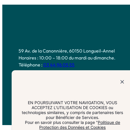
59 Av. de la Canonnière, 60150 Longueil-Annel
Horaires : 10:00 – 18:00 du mardi au dimanche.
Téléphone :
03 44 96 05 55
EN POURSUIVANT VOTRE NAVIGATION, VOUS
ACCEPTEZ L'UTILISATION DE COOKIES ou
technologies similaires, y compris de partenaires tiers
pour Bénéficier de Services.
Pour en savoir plus consulter la page "
Politique de
Protection des Données et Cookies